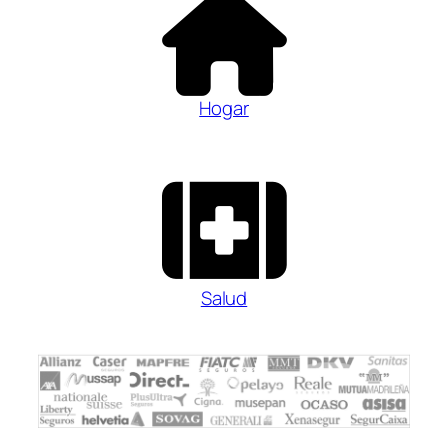
Hogar
Salud