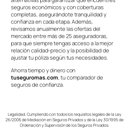
alternativas para garantizar que encuentres
seguros económicos y con coberturas
completas, asegurándote tranquilidad y
confianza en cada etapa. Además,
revisamos anualmente las ofertas del
mercado entre más de 25 aseguradoras,
para que siempre tengas acceso a la mejor
relación calidad-precio y la posibilidad de
ajustar tu póliza según tus necesidades.
Ahorra tiempo y dinero con
tuseguromas.com
, tu comparador de
seguros de confianza.
Legalidad. Cumpliendo con todos los requisitos legales de la Ley
26/2006 de Mediación en Seguros Privados y de la Ley 30/1995 de
Ordenación y Supervisión de los Seguros Privados.