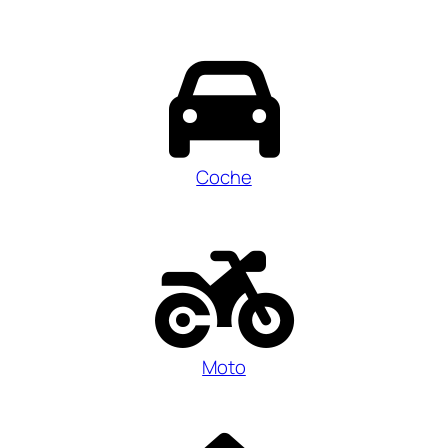
Coche
Moto