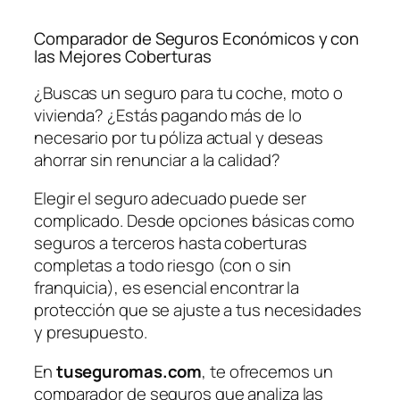
Comparador de Seguros Económicos y con
las Mejores Coberturas
¿Buscas un seguro para tu coche, moto o
vivienda? ¿Estás pagando más de lo
necesario por tu póliza actual y deseas
ahorrar sin renunciar a la calidad?
Elegir el seguro adecuado puede ser
complicado. Desde opciones básicas como
seguros a terceros hasta coberturas
completas a todo riesgo (con o sin
franquicia), es esencial encontrar la
protección que se ajuste a tus necesidades
y presupuesto.
En
tuseguromas.com
, te ofrecemos un
comparador de seguros que analiza las