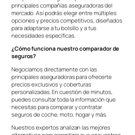
principales compañías aseguradoras del
mercado. Así podrás elegir entre múltiples
opciones y precios competitivos, diseñados
para adaptarse a tu bolsillo y a tus
necesidades específicas.
¿Cómo funciona nuestro comparador de
seguros?
Negociamos directamente con las
principales aseguradoras para ofrecerte
precios exclusivos y coberturas
personalizadas. En cuestión de minutos,
puedes consultar toda la información que
necesitas para comparar y contratar
seguros de coche, moto, hogar y más.
Nuestros expertos analizan las mejores