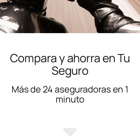
Compara y ahorra en Tu
Seguro
Más de 24 aseguradoras en 1
minuto