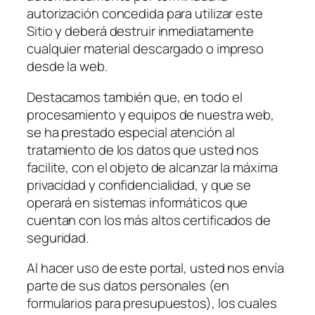
autorización concedida para utilizar este
Sitio y deberá destruir inmediatamente
cualquier material descargado o impreso
desde la web.
Destacamos también que, en todo el
procesamiento y equipos de nuestra web,
se ha prestado especial atención al
tratamiento de los datos que usted nos
facilite, con el objeto de alcanzar la máxima
privacidad y confidencialidad, y que se
operará en sistemas informáticos que
cuentan con los más altos certificados de
seguridad.
Al hacer uso de este portal, usted nos envía
parte de sus datos personales (en
formularios para presupuestos), los cuales