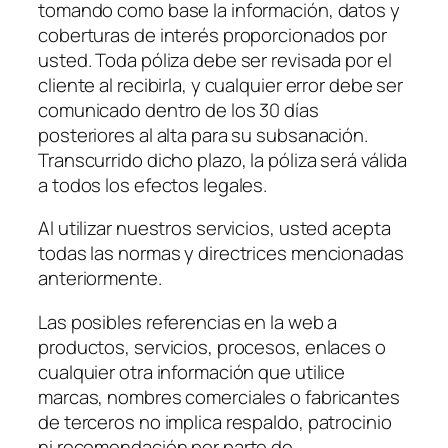
tomando como base la información, datos y
coberturas de interés proporcionados por
usted. Toda póliza debe ser revisada por el
cliente al recibirla, y cualquier error debe ser
comunicado dentro de los 30 días
posteriores al alta para su subsanación.
Transcurrido dicho plazo, la póliza será válida
a todos los efectos legales.
Al utilizar nuestros servicios, usted acepta
todas las normas y directrices mencionadas
anteriormente.
Las posibles referencias en la web a
productos, servicios, procesos, enlaces o
cualquier otra información que utilice
marcas, nombres comerciales o fabricantes
de terceros no implica respaldo, patrocinio
ni recomendación por parte de