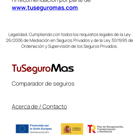
www.tuseguromas.com
.
Legalidad. Cumpliendo con todos los requisitos legales de la Ley
26/2006 de Mediación en Seguros Privados y de la Ley 30/1995 de
Ordenación y Supervisión de los Seguros Privados.
Comparador de seguros
Acerca de / Contacto