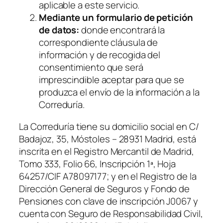
aplicable a este servicio.
Mediante un formulario de petición
de datos:
donde encontrará la
correspondiente cláusula de
información y de recogida del
consentimiento que será
imprescindible aceptar para que se
produzca el envío de la información a la
Correduría.
La Correduría tiene su domicilio social en C/
Badajoz, 35, Móstoles – 28931 Madrid, está
inscrita en el Registro Mercantil de Madrid,
Tomo 333, Folio 66, Inscripción 1ª, Hoja
64257/CIF A78097177; y en el Registro de la
Dirección General de Seguros y Fondo de
Pensiones con clave de inscripción J0067 y
cuenta con Seguro de Responsabilidad Civil,