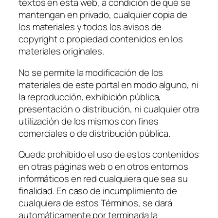
textos en esta web, a condición de que se
mantengan en privado, cualquier copia de
los materiales y todos los avisos de
copyright o propiedad contenidos en los
materiales originales.
No se permite la modificación de los
materiales de este portal en modo alguno, ni
la reproducción, exhibición pública,
presentación o distribución, ni cualquier otra
utilización de los mismos con fines
comerciales o de distribución pública.
Queda prohibido el uso de estos contenidos
en otras páginas web o en otros entornos
informáticos en red cualquiera que sea su
finalidad. En caso de incumplimiento de
cualquiera de estos Términos, se dará
automáticamente por terminada la