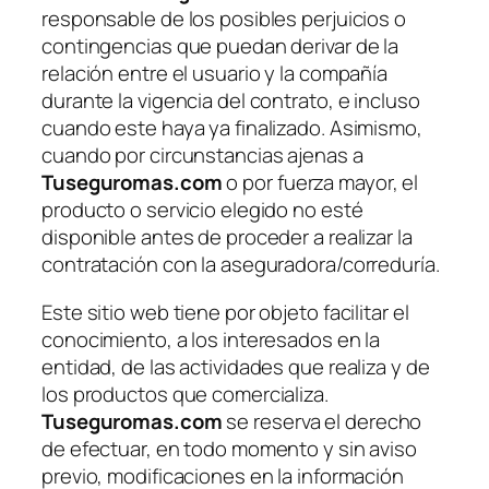
responsable de los posibles perjuicios o
contingencias que puedan derivar de la
relación entre el usuario y la compañía
durante la vigencia del contrato, e incluso
cuando este haya ya finalizado. Asimismo,
cuando por circunstancias ajenas a
Tuseguromas.com
o por fuerza mayor, el
producto o servicio elegido no esté
disponible antes de proceder a realizar la
contratación con la aseguradora/correduría.
Este sitio web tiene por objeto facilitar el
conocimiento, a los interesados en la
entidad, de las actividades que realiza y de
los productos que comercializa.
Tuseguromas.com
se reserva el derecho
de efectuar, en todo momento y sin aviso
previo, modificaciones en la información