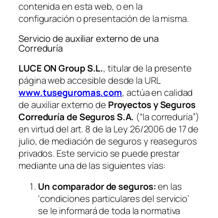
contenida en esta web, o en la
configuración o presentación de la misma.
Servicio de auxiliar externo de una
Correduría
LUCE ON Group S.L.
, titular de la presente
página web accesible desde la URL
www.tuseguromas.com
, actúa en calidad
de auxiliar externo de
Proyectos y Seguros
Correduría de Seguros S.A.
(“la correduría”)
en virtud del art. 8 de la Ley 26/2006 de 17 de
julio, de mediación de seguros y reaseguros
privados. Este servicio se puede prestar
mediante una de las siguientes vías:
Un comparador de seguros:
en las
‘condiciones particulares del servicio’
se le informará de toda la normativa