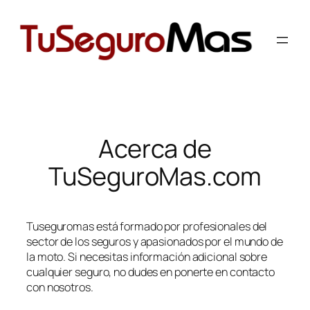
contenido
Acerca de
TuSeguroMas.com
Tuseguromas está formado por profesionales del
sector de los seguros y apasionados por el mundo de
la moto. Si necesitas información adicional sobre
cualquier seguro, no dudes en ponerte en contacto
con nosotros.