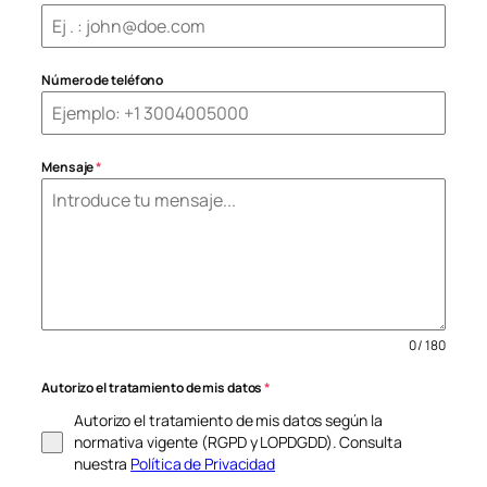
Número de teléfono
Mensaje
*
0 / 180
Autorizo el tratamiento de mis datos
*
Autorizo el tratamiento de mis datos según la
normativa vigente (RGPD y LOPDGDD). Consulta
nuestra
Política de Privacidad