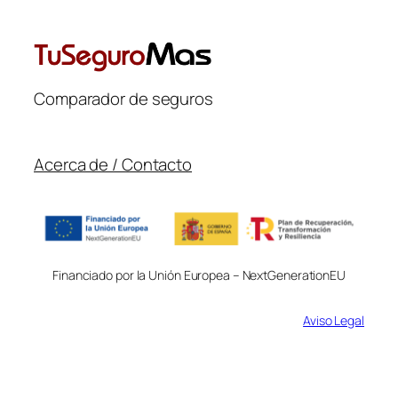
Comparador de seguros
Acerca de / Contacto
Financiado por la Unión Europea – NextGenerationEU
Aviso Legal