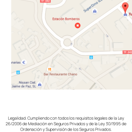
Legalidad. Cumpliendo con todos los requisitos legales de la Ley
26/2006 de Mediación en Seguros Privados y de la Ley 30/1995 de
Ordenación y Supervisión de los Seguros Privados.