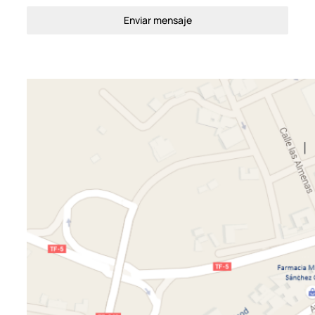
Enviar mensaje