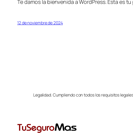
Te damos la bienvenida a WordPress. Esta es tu p
12 de noviembre de 2024
Legalidad. Cumpliendo con todos los requisitos legale