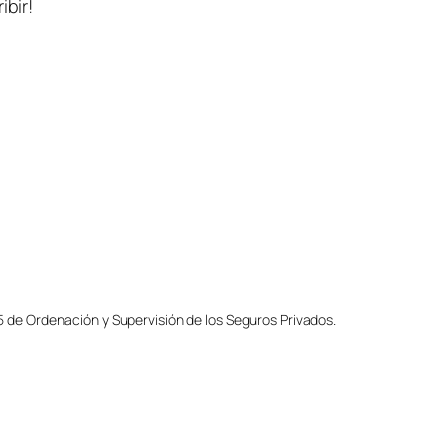
ibir!
5 de Ordenación y Supervisión de los Seguros Privados.